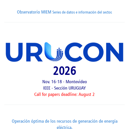
Observatorio MIEM
Series de datos e información del sector.
2026
Nov. 16-18 - Montevideo
IEEE - Sección URUGUAY
Call for papers deadline: August 2
Operación óptima de los recursos de generación de energía
eléctrica.