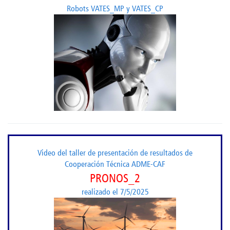
Robots VATES_MP y VATES_CP
Video del taller de presentación de resultados de
Cooperación Técnica ADME-CAF
PRONOS_2
realizado el 7/5/2025