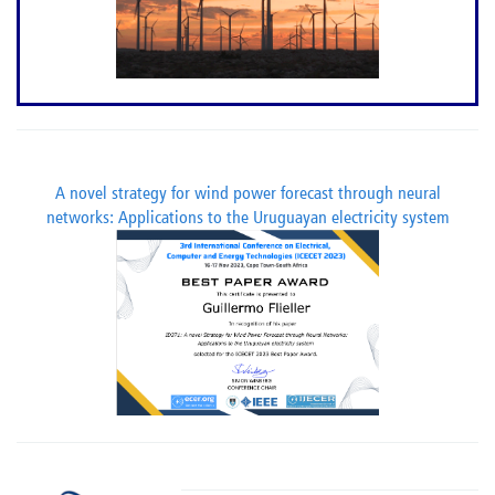
A novel strategy for wind power forecast through neural
networks: Applications to the Uruguayan electricity system